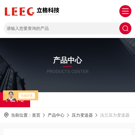
产品中心
PRODUCTS CENTER
产品中心
当前位置：
首页
产品中心
压力变送器
法兰压力变送器