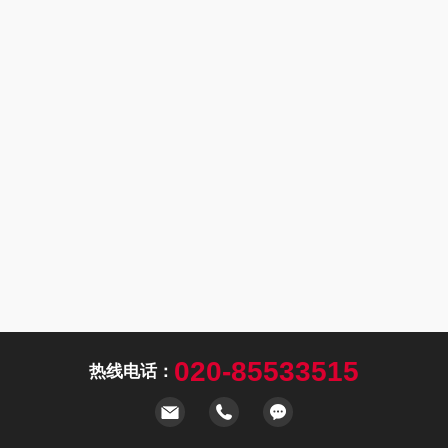
020-85533515
热线电话：