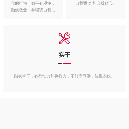
化的行为，做事有规矩，
自我驱动 和自我贴心。
勤勉敬业，并强调自我学
习和修炼。
实干
踏实肯干，有行动力和执行力，不好高骛远，注重实效。