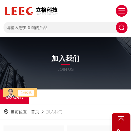
加入我们
JOIN US
加入我们
当前位置：
首页
加入我们