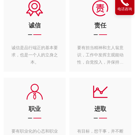
电话咨询
诚信
责任
诚信是品行端正的基本要
要有担当精神和主人翁意
求，也是一个人的立身之
识，工作中发挥主观能动
本。
性，自觉投入，并保持工
作热情。
职业
进取
要有职业化的心态和职业
有目标，想干事，并不断