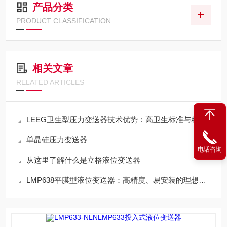
产品分类
PRODUCT CLASSIFICATION
相关文章
RELATED ARTICLES
LEEG卫生型压力变送器技术优势：高卫生标准与精确测量
单晶硅压力变送器
电话咨询
从这里了解什么是立格液位变送器
LMP638平膜型液位变送器：高精度、易安装的理想选择