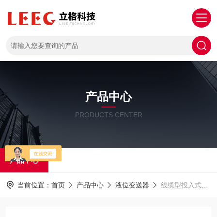
产品中心
PRODUCTS CENTER
产品中心
当前位置：
首页
产品中心
液位变送器
线缆型投入式液位变送器