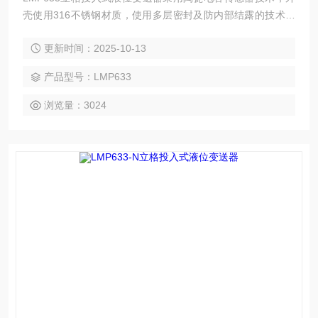
壳使用316不锈钢材质，使用多层密封及防内部结露的技术，
通过防腐性能优异的导气电缆连接，满足高精度和IP68的防护
更新时间：2025-10-13
等级要求
产品型号：LMP633
浏览量：3024