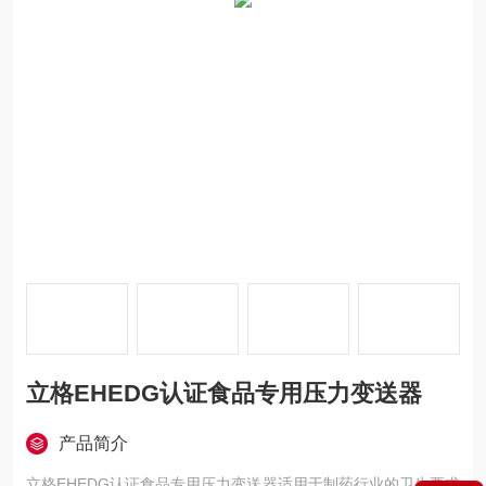
立格EHEDG认证食品专用压力变送器
产品简介
立格EHEDG认证食品专用压力变送器适用于制药行业的卫生要求