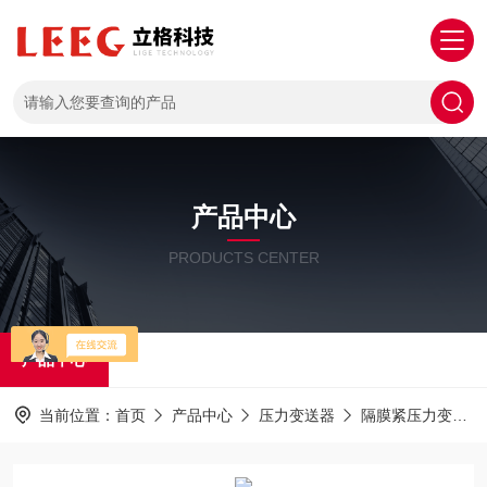
产品中心
PRODUCTS CENTER
产品中心
当前位置：
首页
产品中心
压力变送器
隔膜紧压力变送器