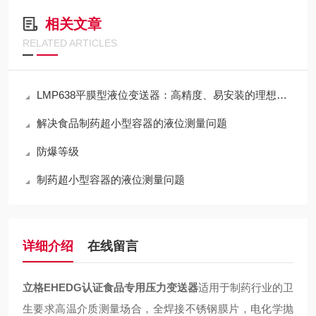
相关文章
RELATED ARTICLES
LMP638平膜型液位变送器：高精度、易安装的理想选择
解决食品制药超小型容器的液位测量问题
防爆等级
制药超小型容器的液位测量问题
详细介绍
在线留言
立格EHEDG认证食品专用压力变送器
适用于制药行业的卫
生要求高温介质测量场合，全焊接不锈钢膜片，电化学抛