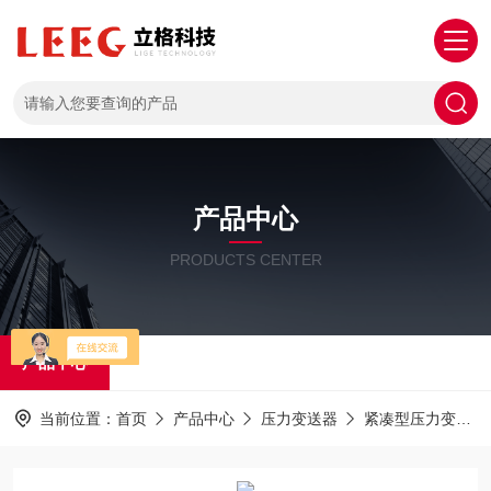
产品中心
PRODUCTS CENTER
产品中心
当前位置：
首页
产品中心
压力变送器
紧凑型压力变送器