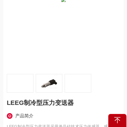
LEEG制冷型压力变送器
产品简介
LEEG制冷型压力变送器采用单晶硅技术压力传感器，感器位于