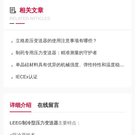
相关文章
RELATED ARTICLES
立格差压变送器的使用注意事项有哪些？
制药专用压力变送器：精准测量的守护者
单晶硅材料具有优异的机械强度、弹性特性和温度稳定性
IECEx认证
详细介绍
在线留言
LEEG制冷型压力变送器
主要特点：
●防冷凝技术