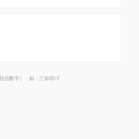
拉伯数字），如：三加四=7