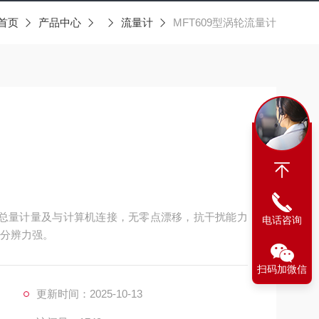
首页
产品中心
流量计
MFT609型涡轮流量计
适于总量计量及与计算机连接，无零点漂移，抗干扰能力
电话咨询
信号分辨力强。
扫码加微信
更新时间：2025-10-13