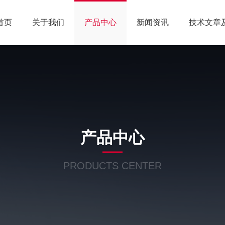
首页
关于我们
产品中心
新闻资讯
技术文章
产品中心
PRODUCTS CENTER