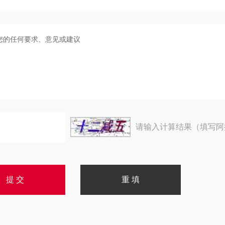
请输入计算结果（填写阿