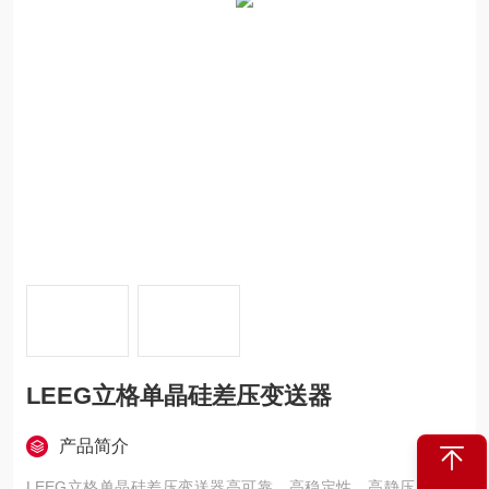
LEEG立格单晶硅差压变送器
产品简介
LEEG立格单晶硅差压变送器高可靠，高稳定性，高静压，抗过