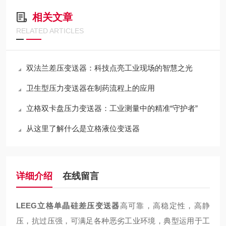
相关文章
RELATED ARTICLES
双法兰差压变送器：科技点亮工业现场的智慧之光
卫生型压力变送器在制药流程上的应用
立格双卡盘压力变送器：工业测量中的精准“守护者”
从这里了解什么是立格液位变送器
详细介绍
在线留言
LEEG立格单晶硅差压变送器
高可靠，高稳定性，高静
压，抗过压强，可满足各种恶劣工业环境，典型运用于工