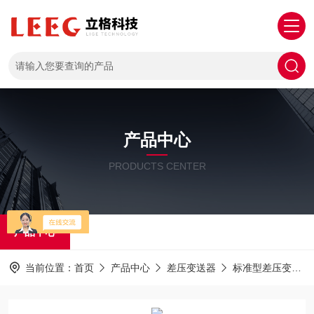
产品中心
PRODUCTS CENTER
产品中心
当前位置：
首页
产品中心
差压变送器
标准型差压变送器