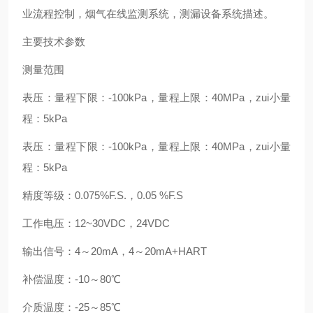
业流程控制，烟气在线监测系统，测漏设备系统描述。
主要技术参数
测量范围
表压：量程下限：-100kPa，量程上限：40MPa，zui小量
程：5kPa
表压：量程下限：-100kPa，量程上限：40MPa，zui小量
程：5kPa
精度等级：
0.075%F.S.，0.05 %F.S
工作电压：
12~30VDC，24VDC
输出信号：
4～20mA，4～20mA+HART
补偿温度：
-10～80℃
介质温度：
-25～85℃