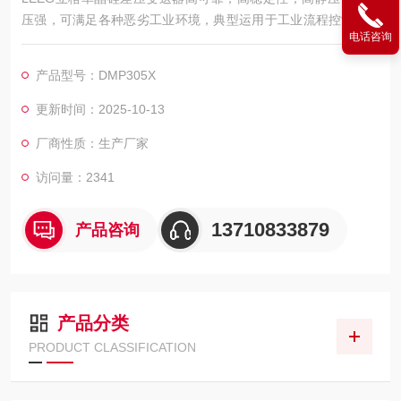
压强，可满足各种恶劣工业环境，典型运用于工业流程控制，烟
电话咨询
气在线监测系统，测漏设备系统。
产品型号：DMP305X
更新时间：2025-10-13
厂商性质：生产厂家
访问量：2341
13710833879
产品咨询
产品分类
PRODUCT CLASSIFICATION