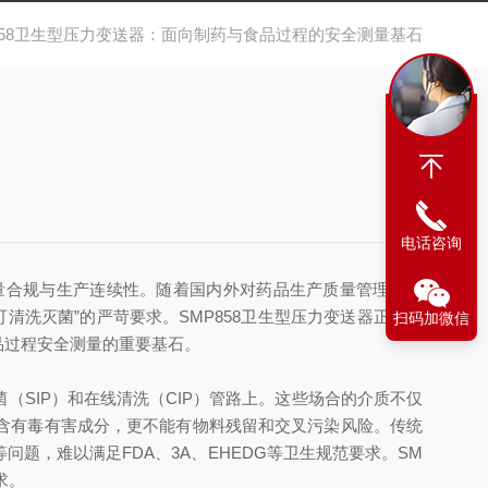
858卫生型压力变送器：面向制药与食品过程的安全测量基石
电话咨询
量合规与生产连续性。随着国内外对药品生产质量管理规范
洗灭菌”的严苛要求。SMP858卫生型压力变送器正是在
扫码加微信
品过程安全测量的重要基石。
SIP）和在线清洗（CIP）管路上。这些场合的介质不仅
含有毒有害成分，更不能有物料残留和交叉污染风险。传统
，难以满足FDA、3A、EHEDG等卫生规范要求。SM
求。