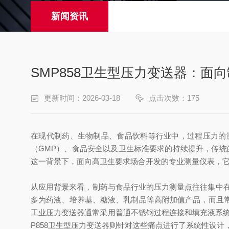
新闻资讯
SMP858卫生型压力变送器：面
更新时间：2026-03-18
点击次数：175
在现代制药、生物制品、食品饮料等行业中，过程压力的
（GMP）、食品安全以及卫生标准要求的持续提升，传统
这一背景下，面向高卫生要求场合开发的专业测量仪表，
从应用背景来看，制药与食品行业的压力测量点往往集中在
多为药液、培养基、糖液、乳制品等高附加值产品，而且
工业压力变送器通常采用普通不锈钢过程连接和填充液系统
P858卫生型压力变送器则针对这些痛点进行了系统性设