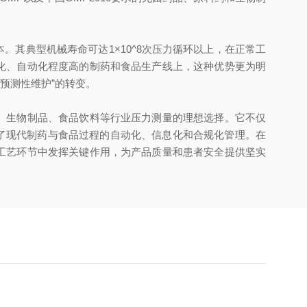
。其典型机械寿命可达1×10^8次压力循环以上，在正常工
续化、自动化程度高的制药和食品生产线上，这种优势更为明
预测性维护”的转变。
药、生物制品、食品饮料等行业压力测量的理想选择。它不仅
了现代制药与食品过程的自动化、信息化和合规化管理。在
的工艺环节中发挥关键作用，为产品质量和患者安全提供坚实