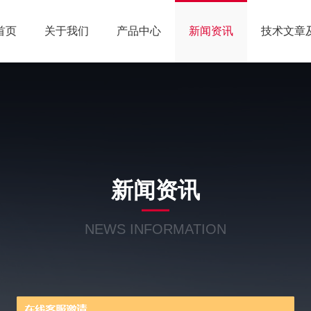
首页
关于我们
产品中心
新闻资讯
技术文章
新闻资讯
NEWS INFORMATION