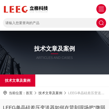
技术文章及案例
ARTICLES AND CASES
技术文章及案例
当前位置：
首页
技术文章及案例
LEEG单晶硅差压变送器如何在苛刻现场把“微弱差压”变成精准信号
LEEG单晶硅差压变送器如何在苛刻现场把“微弱