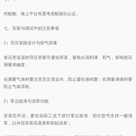
对船舶、海上平台等需考虑船级社认证。
七、安装与调试中的注意事项
1）导压管路设计与排气排液
差压变送器的导压管要尽量短而直，避免出现积液、积气，影响差压
测量准确度；
在测量气体时要注意导压管走向，防止凝结液积聚；在测量液体时要
防止气体滞留。
2）零点校准与清零功能
安装完毕后，要在实际工况下进行零点校准，部分型号支持一键清
零，以补偿安装高度差和初始误差；