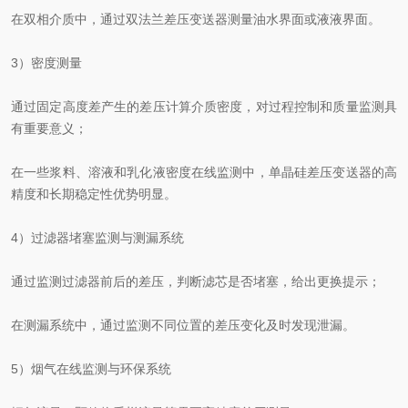
在双相介质中，通过双法兰差压变送器测量油水界面或液液界面。
3）密度测量
通过固定高度差产生的差压计算介质密度，对过程控制和质量监测具
有重要意义；
在一些浆料、溶液和乳化液密度在线监测中，单晶硅差压变送器的高
精度和长期稳定性优势明显。
4）过滤器堵塞监测与测漏系统
通过监测过滤器前后的差压，判断滤芯是否堵塞，给出更换提示；
在测漏系统中，通过监测不同位置的差压变化及时发现泄漏。
5）烟气在线监测与环保系统